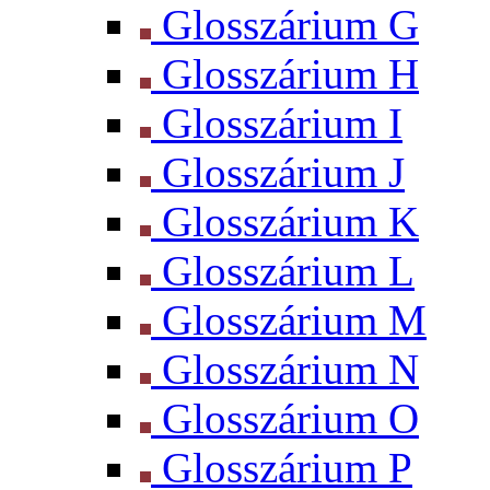
Glosszárium G
Glosszárium H
Glosszárium I
Glosszárium J
Glosszárium K
Glosszárium L
Glosszárium M
Glosszárium N
Glosszárium O
Glosszárium P