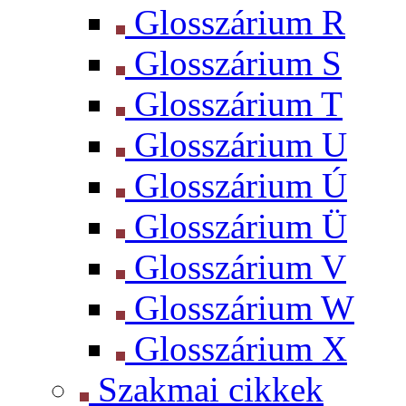
Glosszárium R
Glosszárium S
Glosszárium T
Glosszárium U
Glosszárium Ú
Glosszárium Ü
Glosszárium V
Glosszárium W
Glosszárium X
Szakmai cikkek