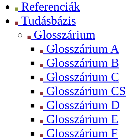
Referenciák
Tudásbázis
Glosszárium
Glosszárium A
Glosszárium B
Glosszárium C
Glosszárium CS
Glosszárium D
Glosszárium E
Glosszárium F