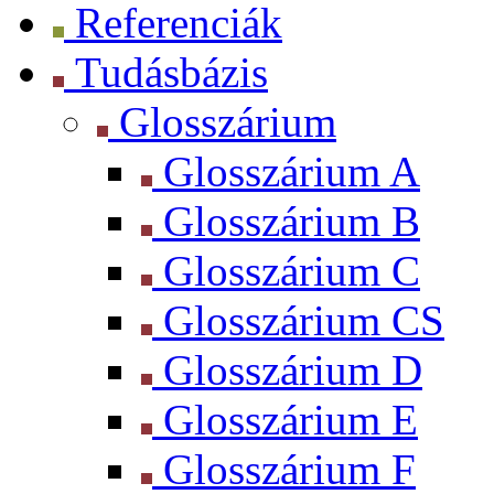
Referenciák
Tudásbázis
Glosszárium
Glosszárium A
Glosszárium B
Glosszárium C
Glosszárium CS
Glosszárium D
Glosszárium E
Glosszárium F