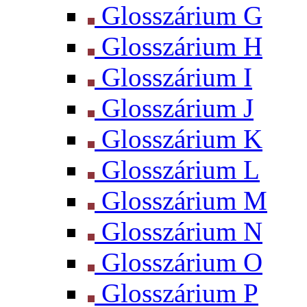
Glosszárium G
Glosszárium H
Glosszárium I
Glosszárium J
Glosszárium K
Glosszárium L
Glosszárium M
Glosszárium N
Glosszárium O
Glosszárium P