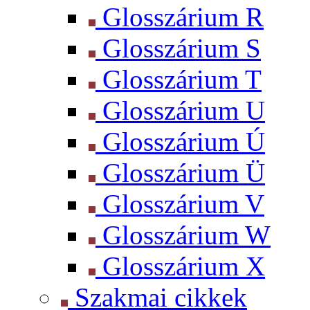
Glosszárium R
Glosszárium S
Glosszárium T
Glosszárium U
Glosszárium Ú
Glosszárium Ü
Glosszárium V
Glosszárium W
Glosszárium X
Szakmai cikkek